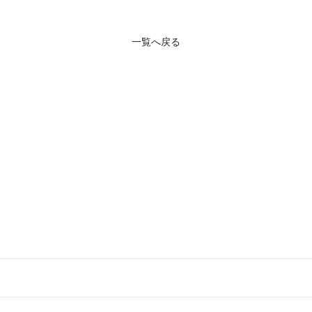
一覧へ戻る