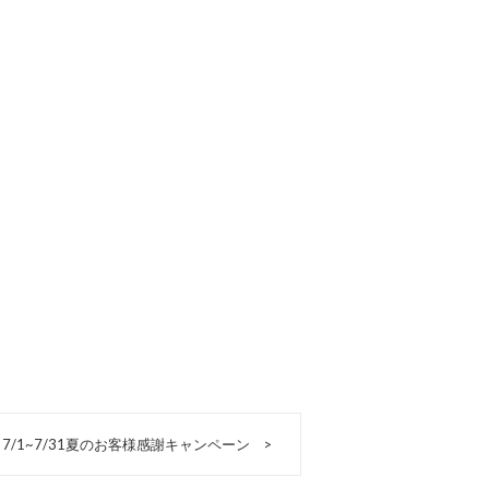
7/1~7/31夏のお客様感謝キャンペーン