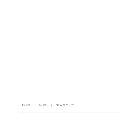
HOME
NEWS
NEWスタッフ